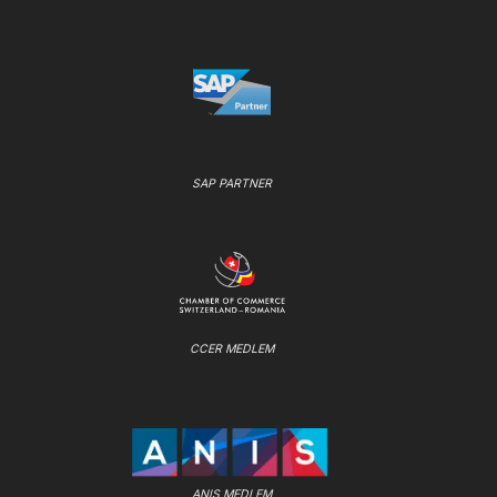
SAP PARTNER
CCER MEDLEM
ANIS MEDLEM