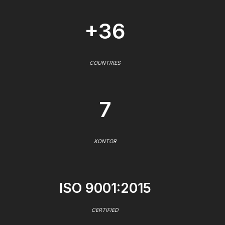
+36
COUNTRIES
7
KONTOR
ISO 9001:2015
CERTIFIED