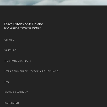
Team Extension® Finland
Your Leading Workforce Partner
OM OSS
VÅRT LAG
HUR FUNGERAR DET?
HYRA DEDIKERADE UTVECKLARE I FINLAND
FAQ
KOMMA I KONTAKT
KARRIÄRER