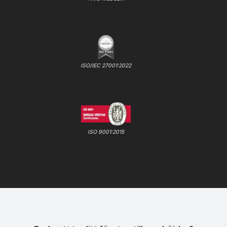
ISO/IEC 27001:2022
ISO 9001:2015