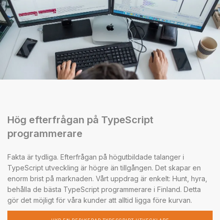
Hög efterfrågan på TypeScript
programmerare
Fakta är tydliga. Efterfrågan på högutbildade talanger i
TypeScript utveckling är högre än tillgången. Det skapar en
enorm brist på marknaden. Vårt uppdrag är enkelt: Hunt, hyra,
behålla de bästa TypeScript programmerare i Finland. Detta
gör det möjligt för våra kunder att alltid ligga före kurvan.