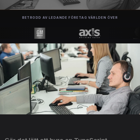
BETRODD AV LEDANDE FÖRETAG VÄRLDEN ÖVER