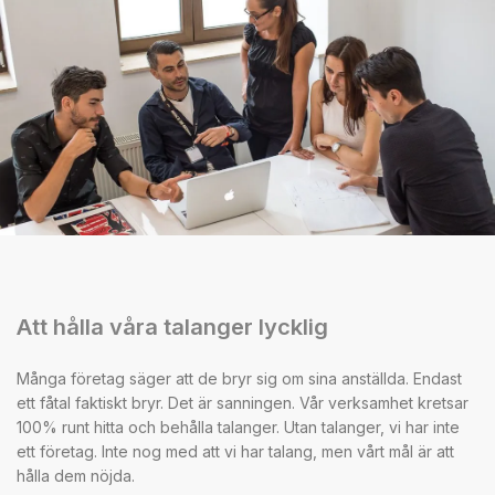
Att hålla våra talanger lycklig
Många företag säger att de bryr sig om sina anställda. Endast
ett fåtal faktiskt bryr. Det är sanningen. Vår verksamhet kretsar
100% runt hitta och behålla talanger. Utan talanger, vi har inte
ett företag. Inte nog med att vi har talang, men vårt mål är att
hålla dem nöjda.