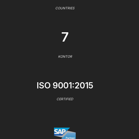
COUNTRIES
7
KONTOR
ISO 9001:2015
CERTIFIED