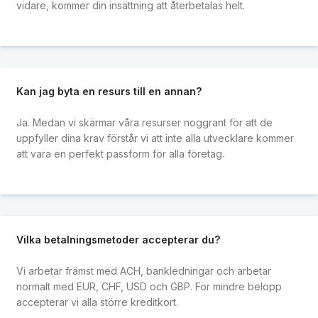
vidare, kommer din insättning att återbetalas helt.
Kan jag byta en resurs till en annan?
Ja. Medan vi skärmar våra resurser noggrant för att de
uppfyller dina krav förstår vi att inte alla utvecklare kommer
att vara en perfekt passform för alla företag.
Vilka betalningsmetoder accepterar du?
Vi arbetar främst med ACH, bankledningar och arbetar
normalt med EUR, CHF, USD och GBP. För mindre belopp
accepterar vi alla större kreditkort.