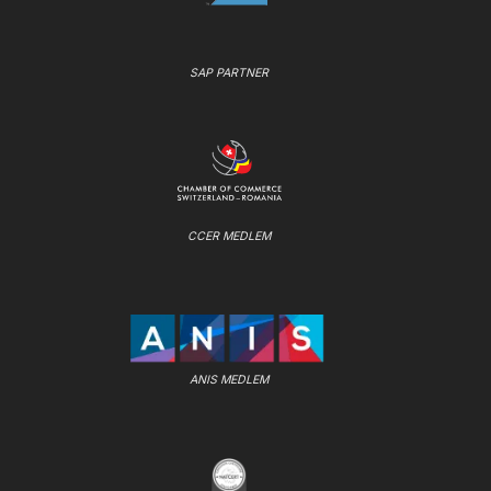
SAP PARTNER
CCER MEDLEM
ANIS MEDLEM