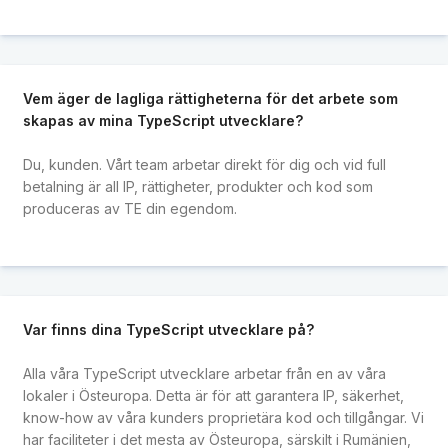
Vem äger de lagliga rättigheterna för det arbete som
skapas av mina TypeScript utvecklare?
Du, kunden. Vårt team arbetar direkt för dig och vid full
betalning är all IP, rättigheter, produkter och kod som
produceras av TE din egendom.
Var finns dina TypeScript utvecklare på?
Alla våra TypeScript utvecklare arbetar från en av våra
lokaler i Östeuropa. Detta är för att garantera IP, säkerhet,
know-how av våra kunders proprietära kod och tillgångar. Vi
har faciliteter i det mesta av Östeuropa, särskilt i Rumänien,