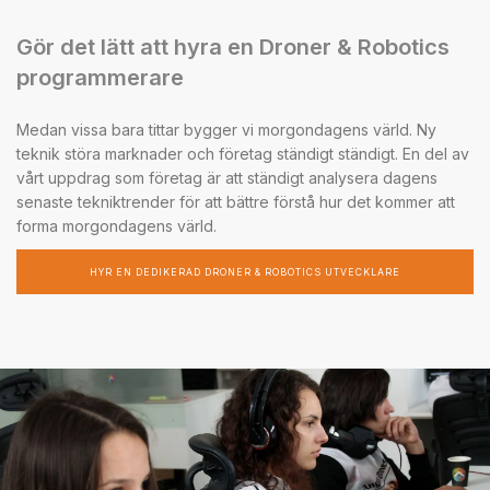
Gör det lätt att hyra en Droner & Robotics
programmerare
Medan vissa bara tittar bygger vi morgondagens värld. Ny
teknik störa marknader och företag ständigt ständigt. En del av
vårt uppdrag som företag är att ständigt analysera dagens
senaste tekniktrender för att bättre förstå hur det kommer att
forma morgondagens värld.
HYR EN DEDIKERAD DRONER & ROBOTICS UTVECKLARE