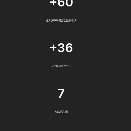
+60
GRUPPMEDLEMMAR
+36
COUNTRIES
7
KONTOR