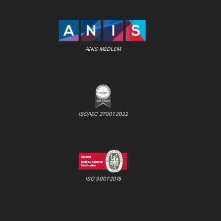
ANIS MEDLEM
ISO/IEC 27001:2022
ISO 9001:2015