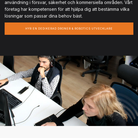
användning i försvar, säkerhet och kommersiella områden. Vårt
företag har kompetensen för att hjälpa dig att bestämma vilka
lösningar som passar dina behov bäst.
HYR EN DEDIKERAD DRONER & ROBOTICS UTVECKLARE