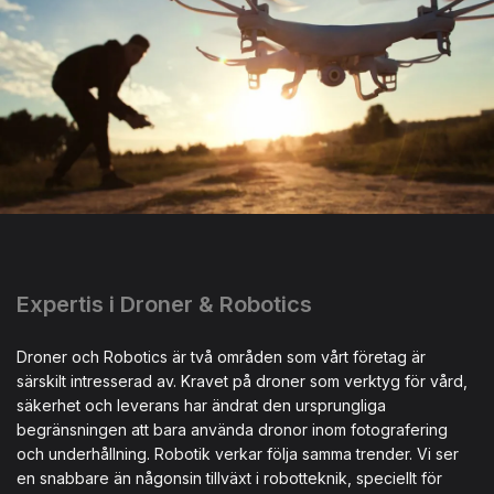
Expertis i Droner & Robotics
Droner och Robotics är två områden som vårt företag är
särskilt intresserad av. Kravet på droner som verktyg för vård,
säkerhet och leverans har ändrat den ursprungliga
begränsningen att bara använda dronor inom fotografering
och underhållning. Robotik verkar följa samma trender. Vi ser
en snabbare än någonsin tillväxt i robotteknik, speciellt för