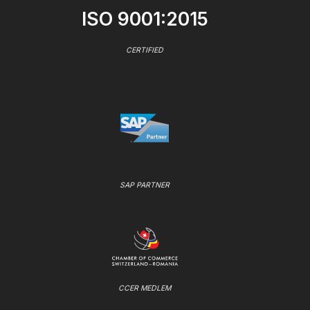
ISO 9001:2015
CERTIFIED
SAP PARTNER
CCER MEDLEM