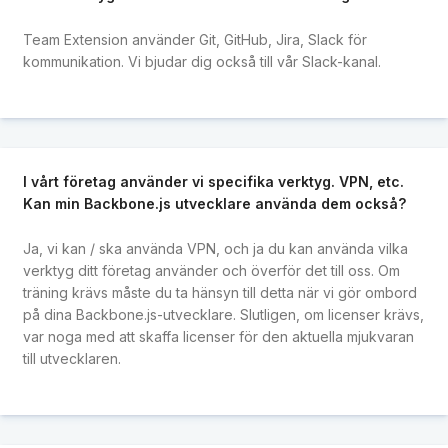
Team Extension använder Git, GitHub, Jira, Slack för
kommunikation. Vi bjudar dig också till vår Slack-kanal.
I vårt företag använder vi specifika verktyg. VPN, etc.
Kan min Backbone.js utvecklare använda dem också?
Ja, vi kan / ska använda VPN, och ja du kan använda vilka
verktyg ditt företag använder och överför det till oss. Om
träning krävs måste du ta hänsyn till detta när vi gör ombord
på dina Backbone.js-utvecklare. Slutligen, om licenser krävs,
var noga med att skaffa licenser för den aktuella mjukvaran
till utvecklaren.