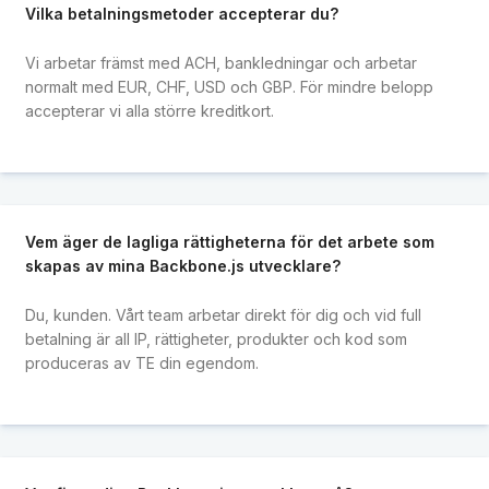
Vilka betalningsmetoder accepterar du?
Vi arbetar främst med ACH, bankledningar och arbetar
normalt med EUR, CHF, USD och GBP. För mindre belopp
accepterar vi alla större kreditkort.
Vem äger de lagliga rättigheterna för det arbete som
skapas av mina Backbone.js utvecklare?
Du, kunden. Vårt team arbetar direkt för dig och vid full
betalning är all IP, rättigheter, produkter och kod som
produceras av TE din egendom.