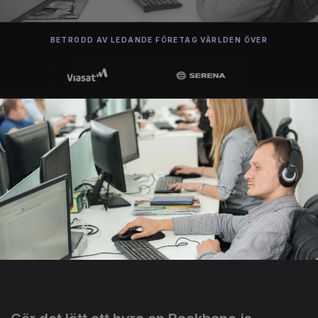
BETRODD AV LEDANDE FÖRETAG VÄRLDEN ÖVER