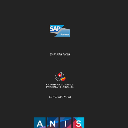
SAP PARTNER
CCER MEDLEM