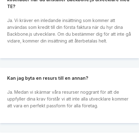
TE?
Ja. Vi kräver en inledande insättning som kommer att
användas som kredit till din första faktura när du hyr dina
Backbone.js utvecklare. Om du bestämmer dig för att inte gå
vidare, kommer din insättning att återbetalas helt.
Kan jag byta en resurs till en annan?
Ja. Medan vi skärmar våra resurser noggrant för att de
uppfyller dina krav förstår vi att inte alla utvecklare kommer
att vara en perfekt passform för alla företag.