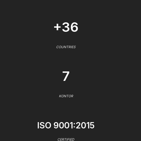
+36
COUNTRIES
7
KONTOR
ISO 9001:2015
CERTIFIED