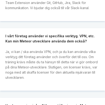
Team Extension använder Git, GitHub, Jira, Slack för
kommunikation. Vi bjudar dig också till vår Slack-kanal.
I vårt företag använder vi specifika verktyg. VPN, etc.
Kan min Meteor utvecklare använda dem också?
Ja, vi kan / ska använda VPN, och ja du kan använda vilka
verktyg ditt företag använder och överför det till oss. Om
träning krävs måste du ta hänsyn till detta när vi gör ombord
på dina Meteor-utvecklare. Slutligen, om licenser krävs, var
noga med att skaffa licenser för den aktuella mjukvaran till
utvecklaren.