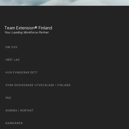
Team Extension® Finland
Your Leading Workforce Partner
OM OSS
VÅRT LAG
HUR FUNGERAR DET?
HYRA DEDIKERADE UTVECKLARE I FINLAND
FAQ
KOMMA I KONTAKT
KARRIÄRER