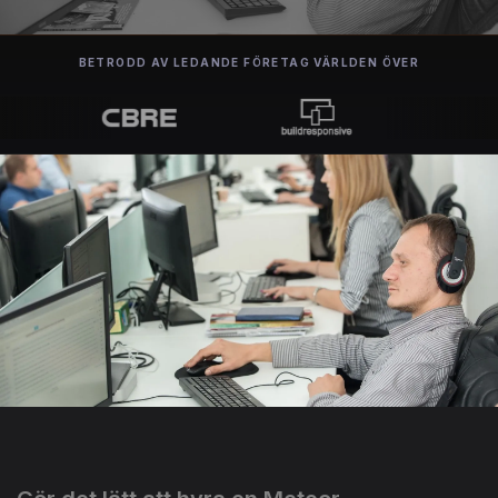
BETRODD AV LEDANDE FÖRETAG VÄRLDEN ÖVER