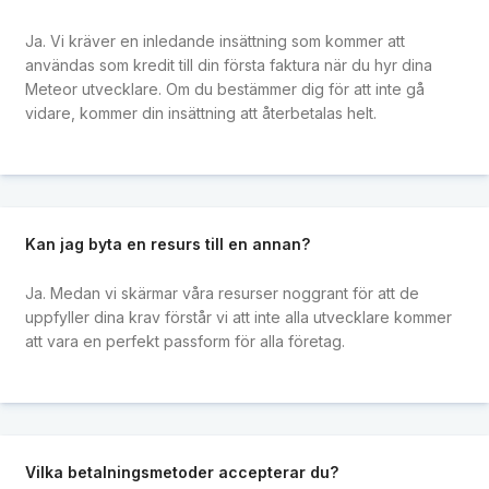
Ja. Vi kräver en inledande insättning som kommer att
användas som kredit till din första faktura när du hyr dina
Meteor utvecklare. Om du bestämmer dig för att inte gå
vidare, kommer din insättning att återbetalas helt.
Kan jag byta en resurs till en annan?
Ja. Medan vi skärmar våra resurser noggrant för att de
uppfyller dina krav förstår vi att inte alla utvecklare kommer
att vara en perfekt passform för alla företag.
Vilka betalningsmetoder accepterar du?