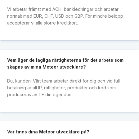
Vi arbetar främst med ACH, bankledningar och arbetar
normalt med EUR, CHF, USD och GBP. För mindre belopp
accepterar vi alla större kreditkort.
Vem äger de lagliga rättigheterna för det arbete som
skapas av mina Meteor utvecklare?
Du, kunden. Vårt team arbetar direkt för dig och vid full
betalning är all IP, rättigheter, produkter och kod som
produceras av TE din egendom.
Var finns dina Meteor utvecklare på?