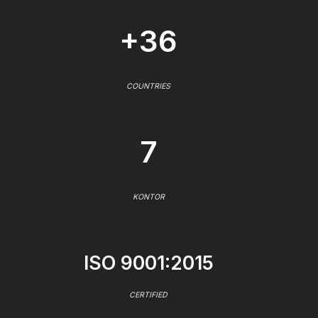
+36
COUNTRIES
7
KONTOR
ISO 9001:2015
CERTIFIED