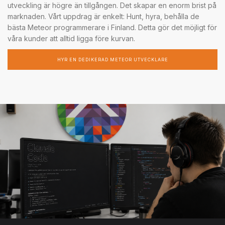
utveckling är högre än tillgången. Det skapar en enorm brist på
marknaden. Vårt uppdrag är enkelt: Hunt, hyra, behålla de
bästa Meteor programmerare i Finland. Detta gör det möjligt för
våra kunder att alltid ligga före kurvan.
HYR EN DEDIKERAD METEOR UTVECKLARE