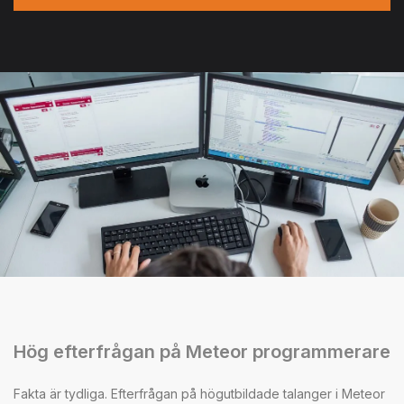
Hög efterfrågan på Meteor programmerare
Fakta är tydliga. Efterfrågan på högutbildade talanger i Meteor