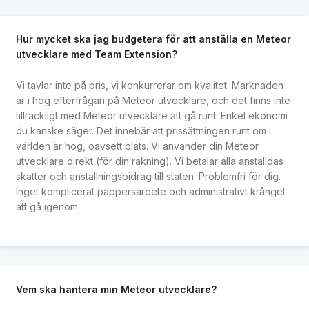
Hur mycket ska jag budgetera för att anställa en Meteor
utvecklare med Team Extension?
Vi tävlar inte på pris, vi konkurrerar om kvalitet. Marknaden
är i hög efterfrågan på Meteor utvecklare, och det finns inte
tillräckligt med Meteor utvecklare att gå runt. Enkel ekonomi
du kanske säger. Det innebär att prissättningen runt om i
världen är hög, oavsett plats. Vi använder din Meteor
utvecklare direkt (för din räkning). Vi betalar alla anställdas
skatter och anställningsbidrag till staten. Problemfri för dig.
Inget komplicerat pappersarbete och administrativt krångel
att gå igenom.
Vem ska hantera min Meteor utvecklare?