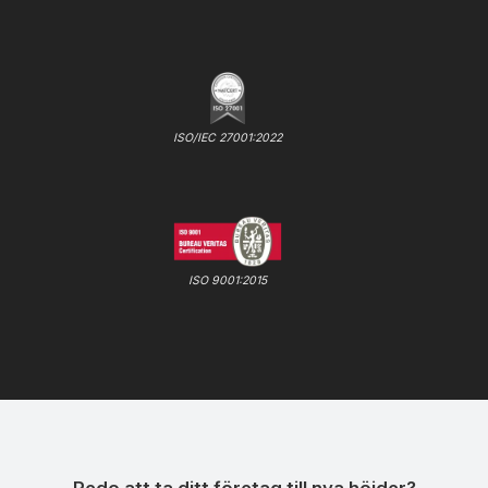
ISO/IEC 27001:2022
ISO 9001:2015