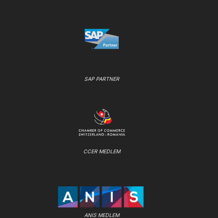
SAP PARTNER
CCER MEDLEM
ANIS MEDLEM