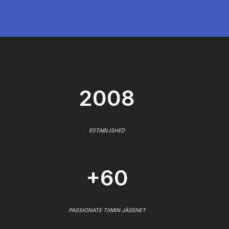
2008
ESTABLISHED
+60
PASSIONATE TIIMIN JÄSENET