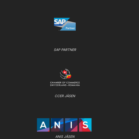
SAP PARTNER
CCER JÄSEN
ANIS JÄSEN