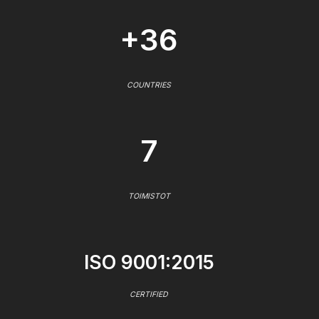
+36
COUNTRIES
7
TOIMISTOT
ISO 9001:2015
CERTIFIED