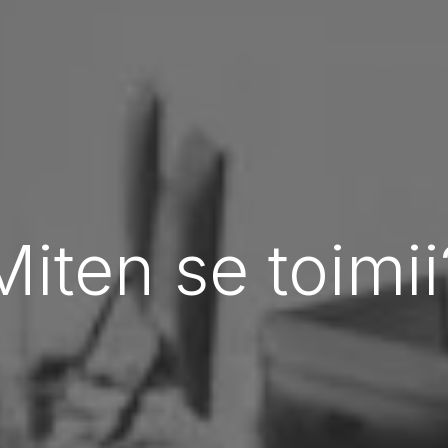
Miten se toimii