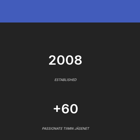
2008
ESTABLISHED
+60
PASSIONATE TIIMIN JÄSENET