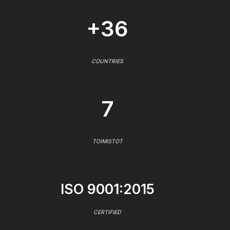
+36
COUNTRIES
7
TOIMISTOT
ISO 9001:2015
CERTIFIED