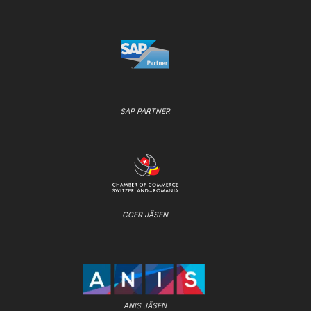
SAP PARTNER
CCER JÄSEN
ANIS JÄSEN