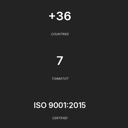
+36
COUNTRIES
7
TOIMISTOT
ISO 9001:2015
CERTIFIED