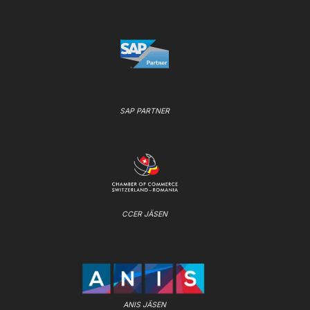
SAP PARTNER
CCER JÄSEN
ANIS JÄSEN