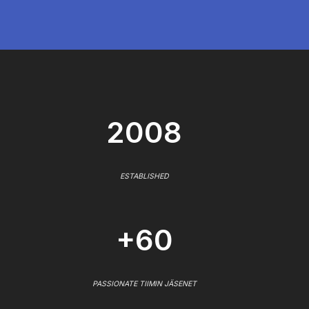
2008
ESTABLISHED
+60
PASSIONATE TIIMIN JÄSENET