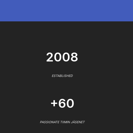
2008
ESTABLISHED
+60
PASSIONATE TIIMIN JÄSENET