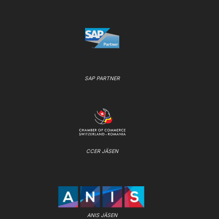
SAP PARTNER
CCER JÄSEN
ANIS JÄSEN