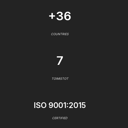
+36
COUNTRIES
7
TOIMISTOT
ISO 9001:2015
CERTIFIED