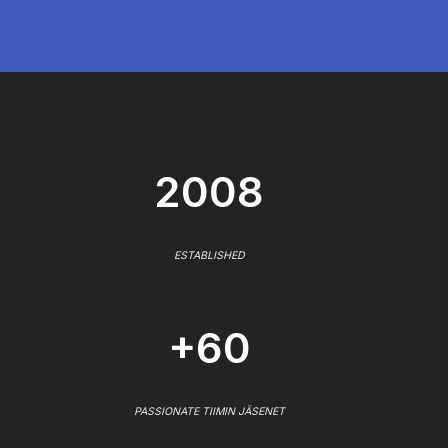
2008
ESTABLISHED
+60
PASSIONATE TIIMIN JÄSENET