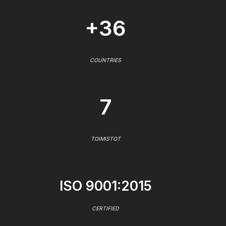
+36
COUNTRIES
7
TOIMISTOT
ISO 9001:2015
CERTIFIED