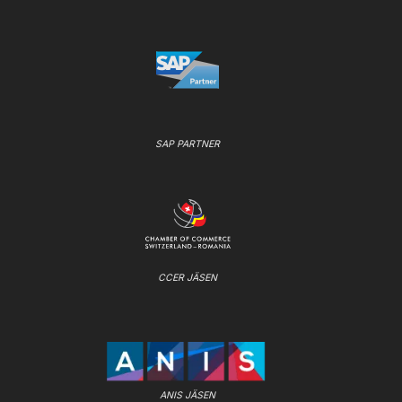
SAP PARTNER
CCER JÄSEN
ANIS JÄSEN