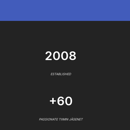
2008
ESTABLISHED
+60
PASSIONATE TIIMIN JÄSENET