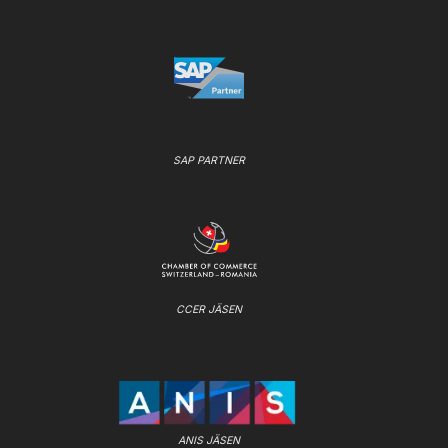
SAP PARTNER
CCER JÄSEN
ANIS JÄSEN