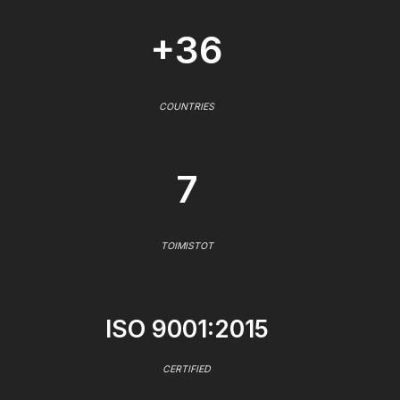
+36
COUNTRIES
7
TOIMISTOT
ISO 9001:2015
CERTIFIED