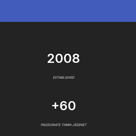
2008
ESTABLISHED
+60
PASSIONATE TIIMIN JÄSENET