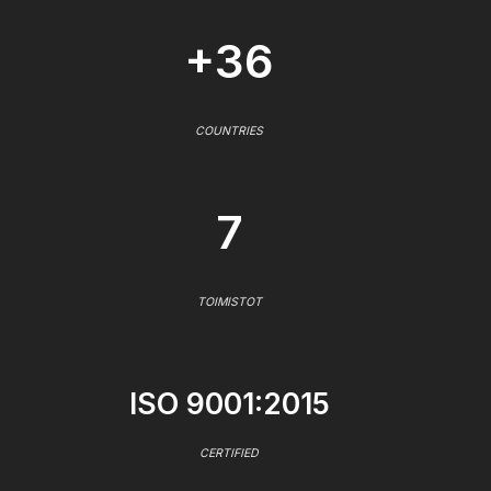
+36
COUNTRIES
7
TOIMISTOT
ISO 9001:2015
CERTIFIED