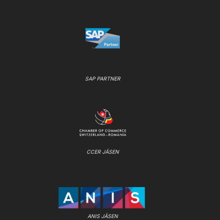
SAP PARTNER
CCER JÄSEN
ANIS JÄSEN