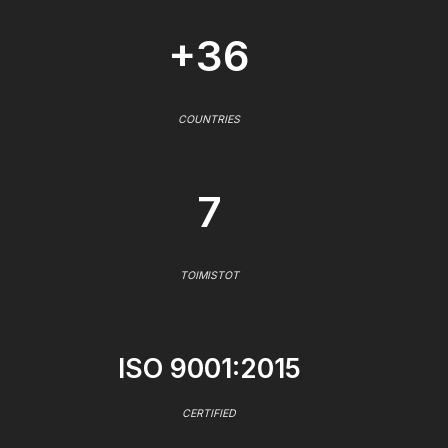
+36
COUNTRIES
7
TOIMISTOT
ISO 9001:2015
CERTIFIED