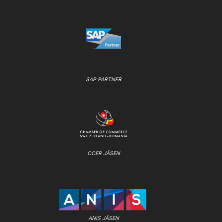
SAP PARTNER
CCER JÄSEN
ANIS JÄSEN