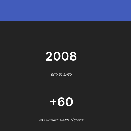
2008
ESTABLISHED
+60
PASSIONATE TIIMIN JÄSENET