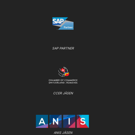
SAP PARTNER
CCER JÄSEN
ANIS JÄSEN