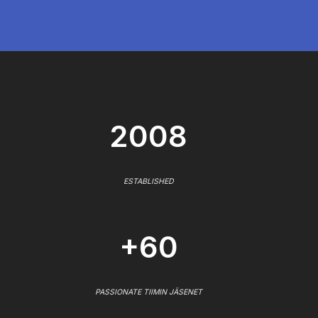
2008
ESTABLISHED
+60
PASSIONATE TIIMIN JÄSENET