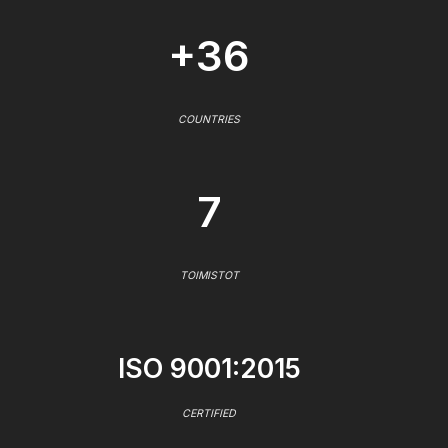
+36
COUNTRIES
7
TOIMISTOT
ISO 9001:2015
CERTIFIED