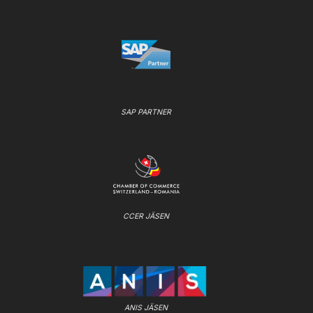
SAP PARTNER
CCER JÄSEN
ANIS JÄSEN