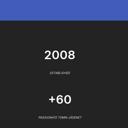
2008
ESTABLISHED
+60
PASSIONATE TIIMIN JÄSENET