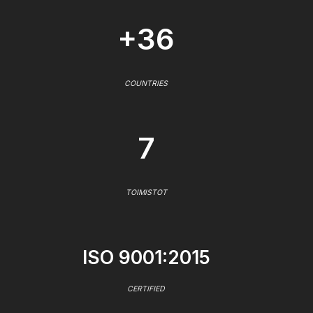
+36
COUNTRIES
7
TOIMISTOT
ISO 9001:2015
CERTIFIED