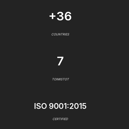
+36
COUNTRIES
7
TOIMISTOT
ISO 9001:2015
CERTIFIED