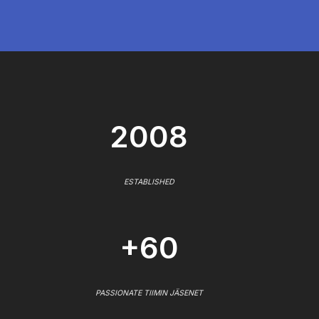
2008
ESTABLISHED
+60
PASSIONATE TIIMIN JÄSENET