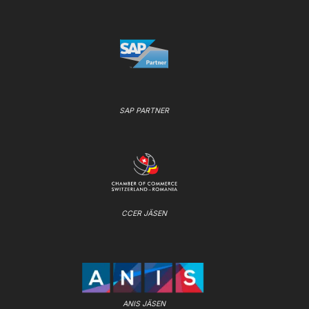
SAP PARTNER
CCER JÄSEN
ANIS JÄSEN