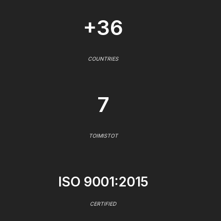
+36
COUNTRIES
7
TOIMISTOT
ISO 9001:2015
CERTIFIED