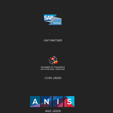
SAP PARTNER
CCER JÄSEN
ANIS JÄSEN