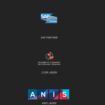
SAP PARTNER
CCER JÄSEN
ANIS JÄSEN