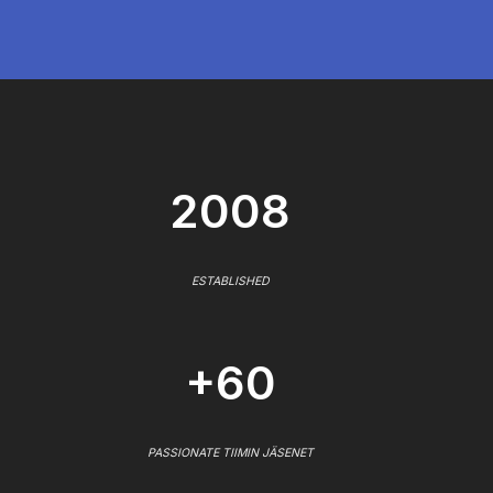
2008
ESTABLISHED
+60
PASSIONATE TIIMIN JÄSENET