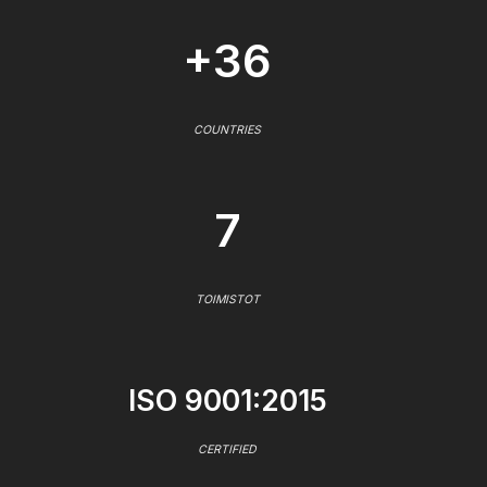
+36
COUNTRIES
7
TOIMISTOT
ISO 9001:2015
CERTIFIED