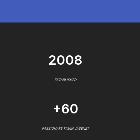
2008
ESTABLISHED
+60
PASSIONATE TIIMIN JÄSENET