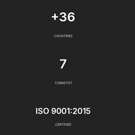
+36
COUNTRIES
7
TOIMISTOT
ISO 9001:2015
CERTIFIED