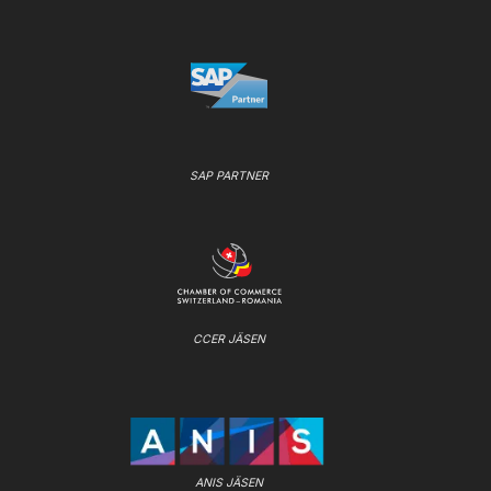
SAP PARTNER
CCER JÄSEN
ANIS JÄSEN