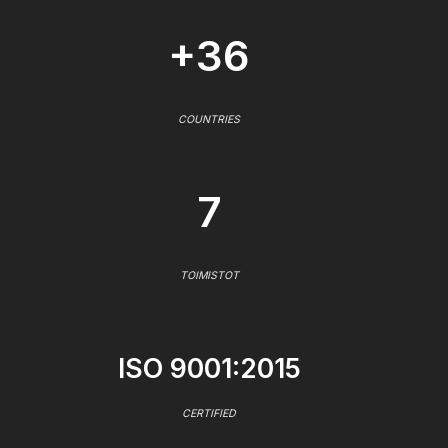
+36
COUNTRIES
7
TOIMISTOT
ISO 9001:2015
CERTIFIED