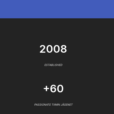
2008
ESTABLISHED
+60
PASSIONATE TIIMIN JÄSENET