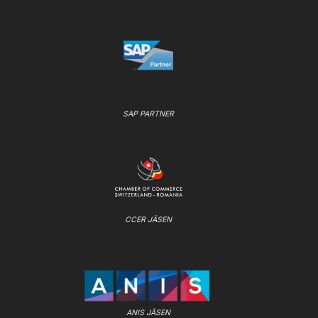
SAP PARTNER
CCER JÄSEN
ANIS JÄSEN