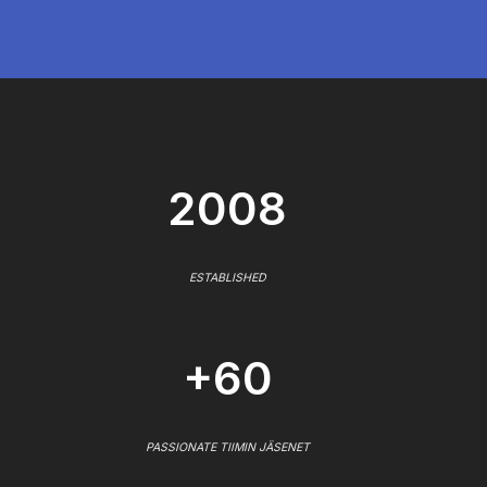
2008
ESTABLISHED
+60
PASSIONATE TIIMIN JÄSENET