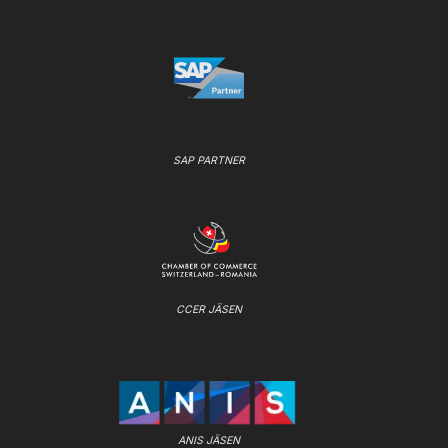
SAP PARTNER
CCER JÄSEN
ANIS JÄSEN