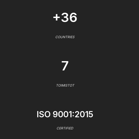
+36
COUNTRIES
7
TOIMISTOT
ISO 9001:2015
CERTIFIED