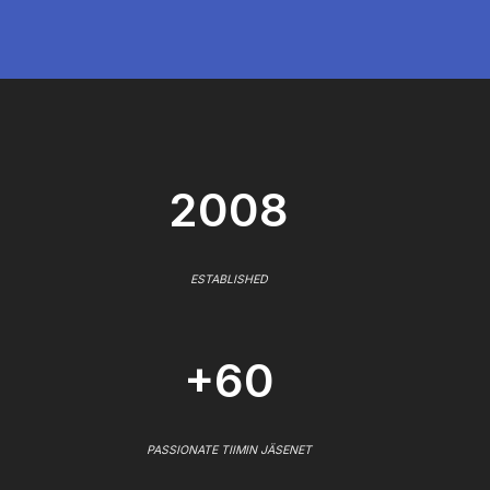
2008
ESTABLISHED
+60
PASSIONATE TIIMIN JÄSENET