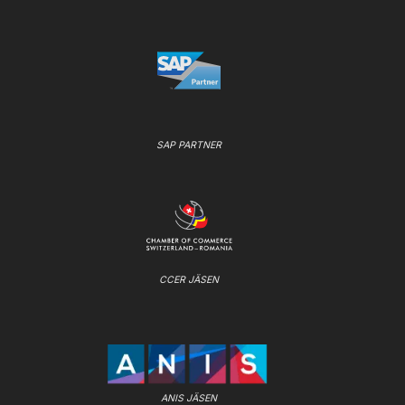
SAP PARTNER
CCER JÄSEN
ANIS JÄSEN