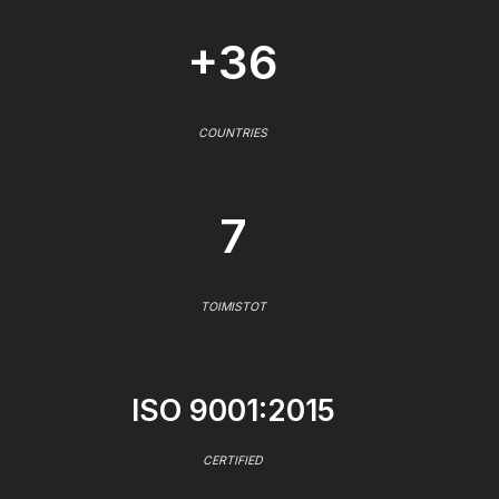
+36
COUNTRIES
7
TOIMISTOT
ISO 9001:2015
CERTIFIED