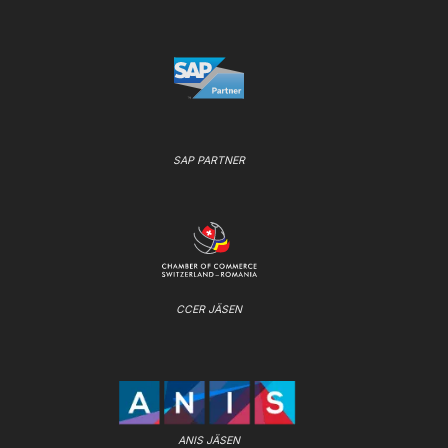
SAP PARTNER
CCER JÄSEN
ANIS JÄSEN