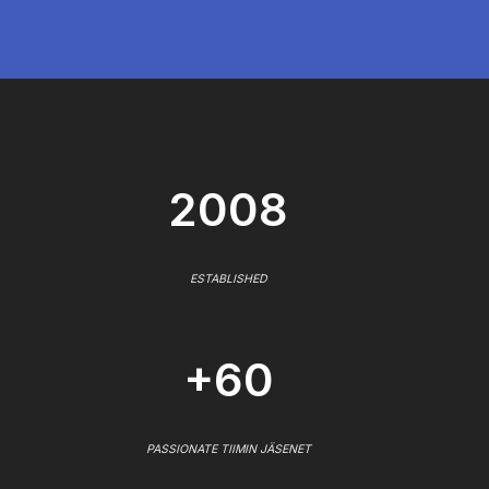
2008
ESTABLISHED
+60
PASSIONATE TIIMIN JÄSENET