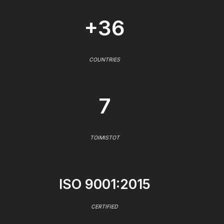
+36
COUNTRIES
7
TOIMISTOT
ISO 9001:2015
CERTIFIED