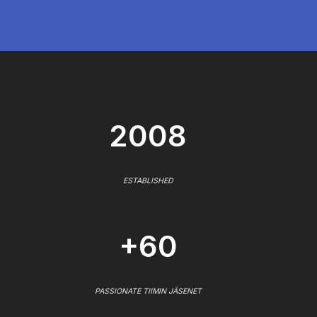
2008
ESTABLISHED
+60
PASSIONATE TIIMIN JÄSENET