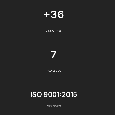
+36
COUNTRIES
7
TOIMISTOT
ISO 9001:2015
CERTIFIED