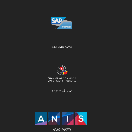
SAP PARTNER
CCER JÄSEN
ANIS JÄSEN