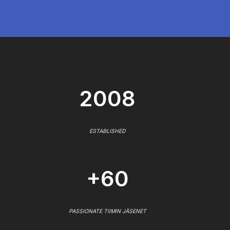
2008
ESTABLISHED
+60
PASSIONATE TIIMIN JÄSENET