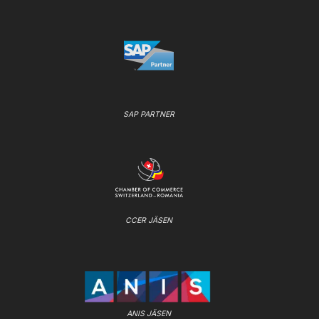
SAP PARTNER
CCER JÄSEN
ANIS JÄSEN