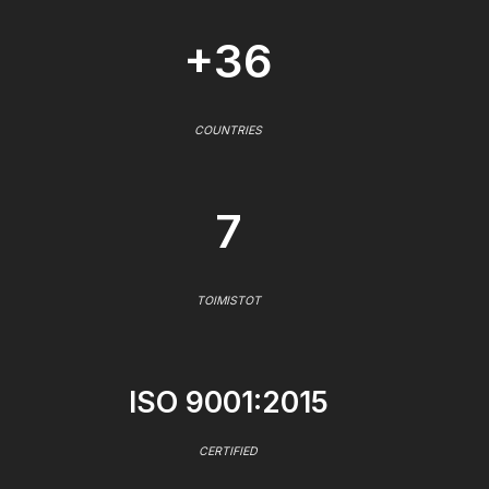
+36
COUNTRIES
7
TOIMISTOT
ISO 9001:2015
CERTIFIED