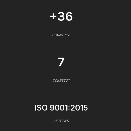
+36
COUNTRIES
7
TOIMISTOT
ISO 9001:2015
CERTIFIED