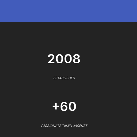
2008
ESTABLISHED
+60
PASSIONATE TIIMIN JÄSENET