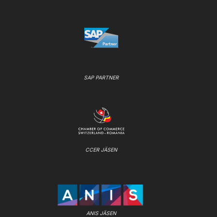
SAP PARTNER
CCER JÄSEN
ANIS JÄSEN