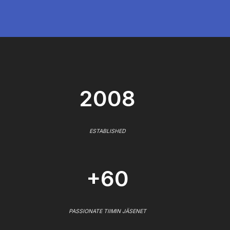
2008
ESTABLISHED
+60
PASSIONATE TIIMIN JÄSENET