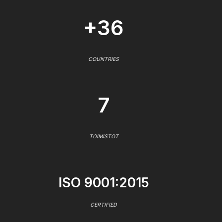
+36
COUNTRIES
7
TOIMISTOT
ISO 9001:2015
CERTIFIED