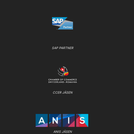
SAP PARTNER
CCER JÄSEN
ANIS JÄSEN