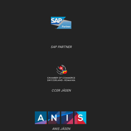
SAP PARTNER
CCER JÄSEN
ANIS JÄSEN