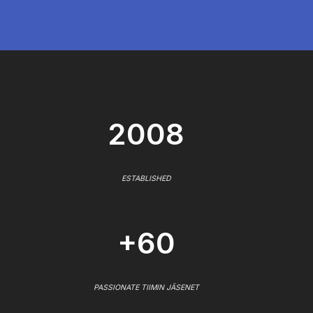
2008
ESTABLISHED
+60
PASSIONATE TIIMIN JÄSENET