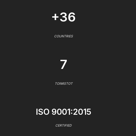
+36
COUNTRIES
7
TOIMISTOT
ISO 9001:2015
CERTIFIED