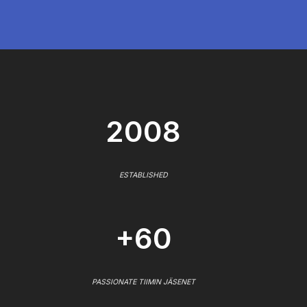
2008
ESTABLISHED
+60
PASSIONATE TIIMIN JÄSENET