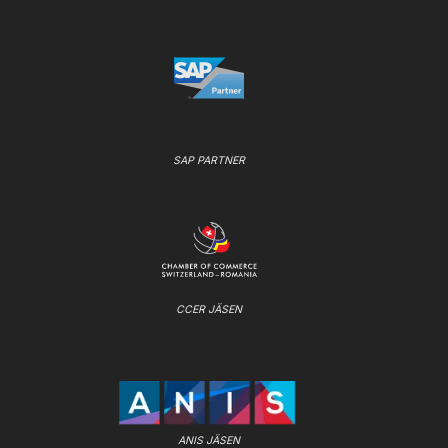
SAP PARTNER
CCER JÄSEN
ANIS JÄSEN