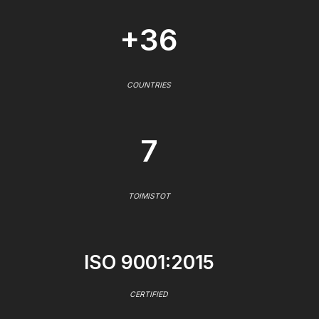
+36
COUNTRIES
7
TOIMISTOT
ISO 9001:2015
CERTIFIED