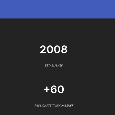
2008
ESTABLISHED
+60
PASSIONATE TIIMIN JÄSENET