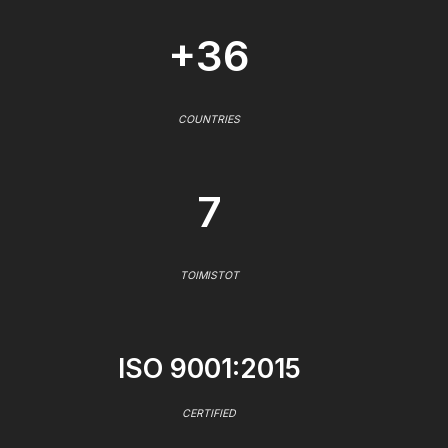
+36
COUNTRIES
7
TOIMISTOT
ISO 9001:2015
CERTIFIED