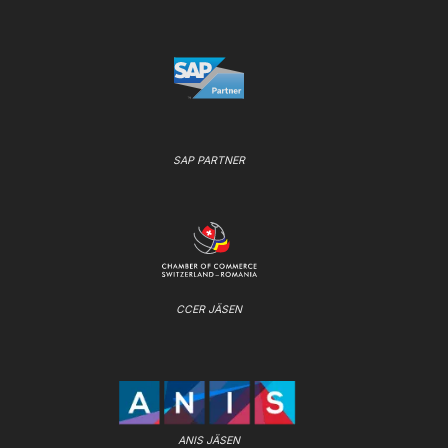
SAP PARTNER
CCER JÄSEN
ANIS JÄSEN