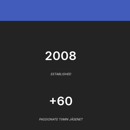
2008
ESTABLISHED
+60
PASSIONATE TIIMIN JÄSENET