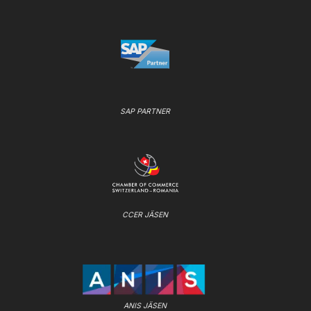
SAP PARTNER
CCER JÄSEN
ANIS JÄSEN