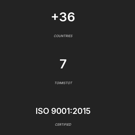
+36
COUNTRIES
7
TOIMISTOT
ISO 9001:2015
CERTIFIED