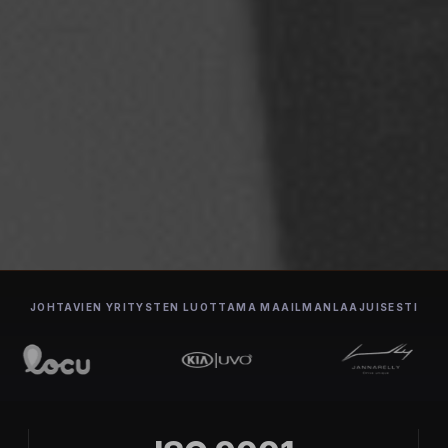
JOHTAVIEN YRITYSTEN LUOTTAMA MAAILMANLAAJUISESTI