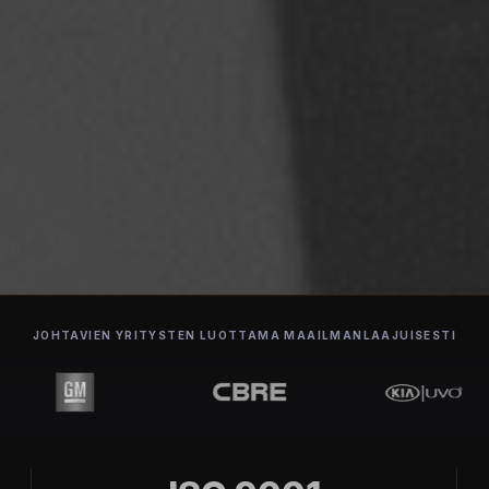
JOHTAVIEN YRITYSTEN LUOTTAMA MAAILMANLAAJUISESTI