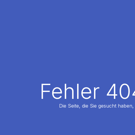
Fehler 40
Die Seite, die Sie gesucht haben,