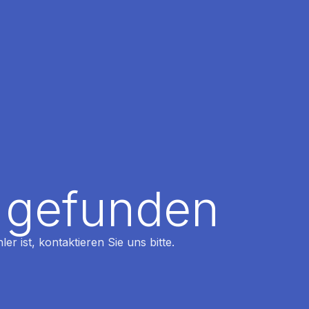
t gefunden
r ist, kontaktieren Sie uns bitte.