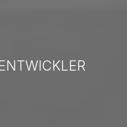
ENTWICKLER