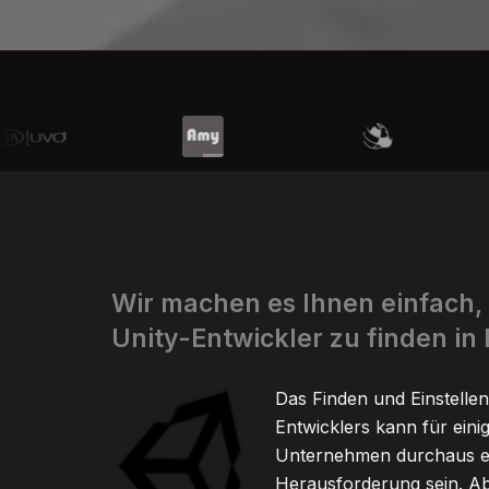
Wir machen es Ihnen einfach,
Unity-Entwickler zu finden in
Das Finden und Einstellen
Entwicklers kann für eini
Unternehmen durchaus e
Herausforderung sein. Ab