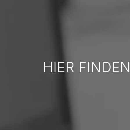
HIER FINDEN