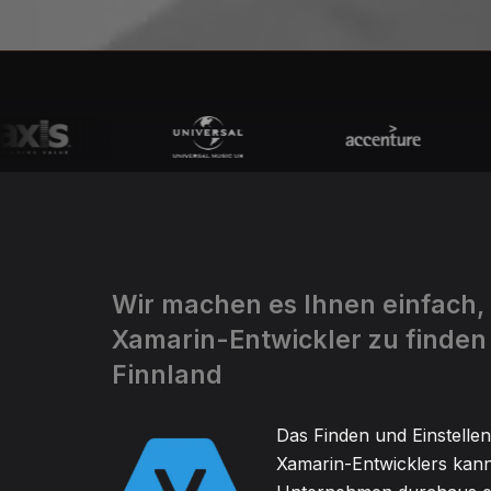
Wir machen es Ihnen einfach,
Xamarin-Entwickler zu finden 
Finnland
Das Finden und Einstellen
Xamarin-Entwicklers kann