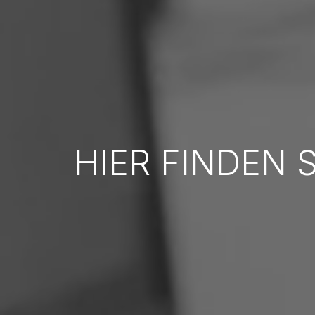
HIER FINDEN 