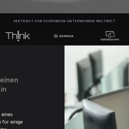
VERTRAUT VON FÜHRENDEN UNTERNEHMEN WELTWEIT
 einen
in
 eines
 für einige