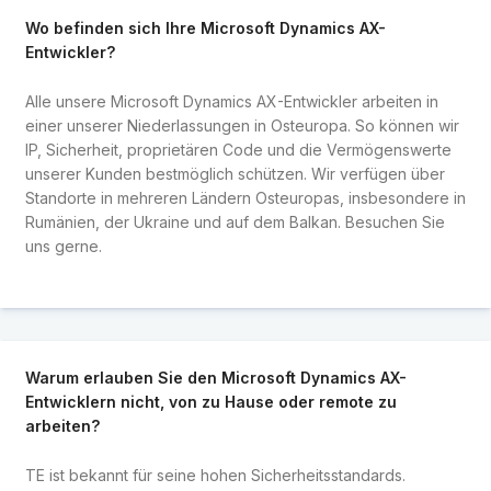
Wo befinden sich Ihre Microsoft Dynamics AX-
Entwickler?
Alle unsere Microsoft Dynamics AX-Entwickler arbeiten in
einer unserer Niederlassungen in Osteuropa. So können wir
IP, Sicherheit, proprietären Code und die Vermögenswerte
unserer Kunden bestmöglich schützen. Wir verfügen über
Standorte in mehreren Ländern Osteuropas, insbesondere in
Rumänien, der Ukraine und auf dem Balkan. Besuchen Sie
uns gerne.
Warum erlauben Sie den Microsoft Dynamics AX-
Entwicklern nicht, von zu Hause oder remote zu
arbeiten?
TE ist bekannt für seine hohen Sicherheitsstandards.