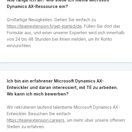
Dynamics AX-Ressource ein?
Großartige Neuigkeiten. Gehen Sie einfach zu
https://teamextension.fi/get-started/de
. Füllen Sie dort das
Formular aus, und einer unserer Experten wird sich innerhalb
von 24 bis 48 Stunden bei Ihnen melden, um Ihr Konto
einzurichten.
Ich bin ein erfahrener Microsoft Dynamics AX-
Entwickler und daran interessiert, mit TE zu arbeiten.
Wo kann ich mich bewerben?
Wir rekrutieren laufend talentierte Microsoft Dynamics AX-
Entwickler. Besuchen Sie einfach
https://teamextension.careers
, um mehr über unsere offenen
Stellen zu erfahren.