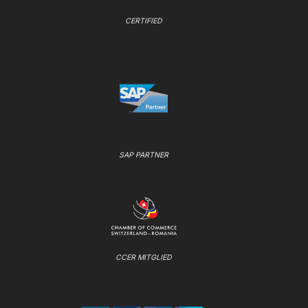
CERTIFIED
SAP PARTNER
CCER MITGLIED