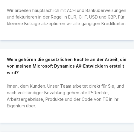
Wir arbeiten hauptsächlich mit ACH und Banküberweisungen
und fakturieren in der Regel in EUR, CHF, USD und GBP. Für
kleinere Beträge akzeptieren wir alle gängigen Kreditkarten.
Wem gehören die gesetzlichen Rechte an der Arbeit, die
von meinen Microsoft Dynamics AX-Entwicklern erstellt
wird?
Ihnen, dem Kunden. Unser Team arbeitet direkt für Sie, und
nach vollständiger Bezahlung gehen alle IP-Rechte,
Arbeitsergebnisse, Produkte und der Code von TE in Ihr
Eigentum über.