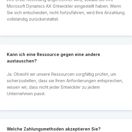
Microsoft Dynamics AX-Entwickler eingestellt haben. Wenn
Sie sich entscheiden, nicht fortzufahren, wird Ihre Anzahlung
vollständig zurückerstattet.
Kann ich eine Ressource gegen eine andere
austauschen?
Ja. Obwohl wir unsere Ressourcen sorgfältig prüfen, um
sicherzustellen, dass sie Ihren Anforderungen entsprechen,
wissen wir, dass nicht jeder Entwickler zu jedem
Unternehmen passt.
Welche Zahlungsmethoden akzeptieren Sie?