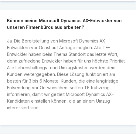
Können meine Microsoft Dynamics AX-Entwickler von
unseren Firmenbüros aus arbeiten?
Ja. Die Bereitstellung von Microsoft Dynamics AX-
Entwicklern vor Ort ist auf Anfrage möglich. Alle TE-
Entwickler haben beim Thema Standort das letzte Wort,
denn zufriedene Entwickler haben für uns höchste Priorität.
Alle Lebenshaltungs- und Umzugskosten werden dem
Kunden weitergegeben. Diese Lösung funktioniert am
besten für 3 bis 6 Monate. Kunden, die eine langfristige
Entsendung vor Ort wünschen, sollten TE frühzeitig
informieren, damit wir gezielt Microsoft Dynamics AX-
Kandidaten einstellen können, die an einem Umzug
interessiert sind.