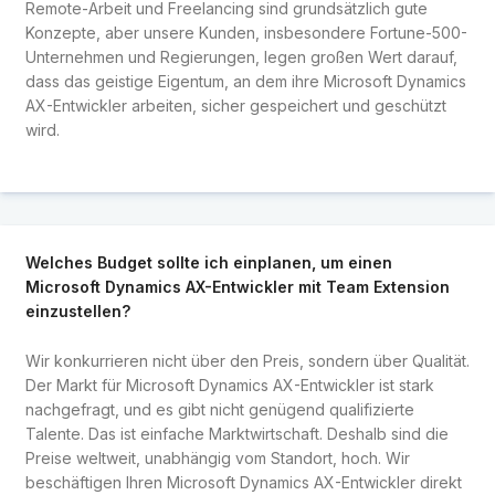
Remote-Arbeit und Freelancing sind grundsätzlich gute
Konzepte, aber unsere Kunden, insbesondere Fortune-500-
Unternehmen und Regierungen, legen großen Wert darauf,
dass das geistige Eigentum, an dem ihre Microsoft Dynamics
AX-Entwickler arbeiten, sicher gespeichert und geschützt
wird.
Welches Budget sollte ich einplanen, um einen
Microsoft Dynamics AX-Entwickler mit Team Extension
einzustellen?
Wir konkurrieren nicht über den Preis, sondern über Qualität.
Der Markt für Microsoft Dynamics AX-Entwickler ist stark
nachgefragt, und es gibt nicht genügend qualifizierte
Talente. Das ist einfache Marktwirtschaft. Deshalb sind die
Preise weltweit, unabhängig vom Standort, hoch. Wir
beschäftigen Ihren Microsoft Dynamics AX-Entwickler direkt