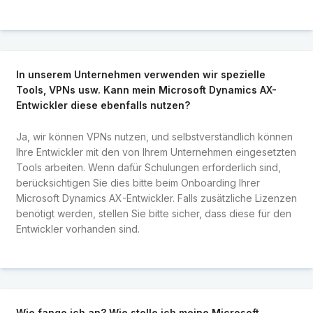
In unserem Unternehmen verwenden wir spezielle
Tools, VPNs usw. Kann mein Microsoft Dynamics AX-
Entwickler diese ebenfalls nutzen?
Ja, wir können VPNs nutzen, und selbstverständlich können
Ihre Entwickler mit den von Ihrem Unternehmen eingesetzten
Tools arbeiten. Wenn dafür Schulungen erforderlich sind,
berücksichtigen Sie dies bitte beim Onboarding Ihrer
Microsoft Dynamics AX-Entwickler. Falls zusätzliche Lizenzen
benötigt werden, stellen Sie bitte sicher, dass diese für den
Entwickler vorhanden sind.
Wie fange ich an? Wie stelle ich meine Microsoft