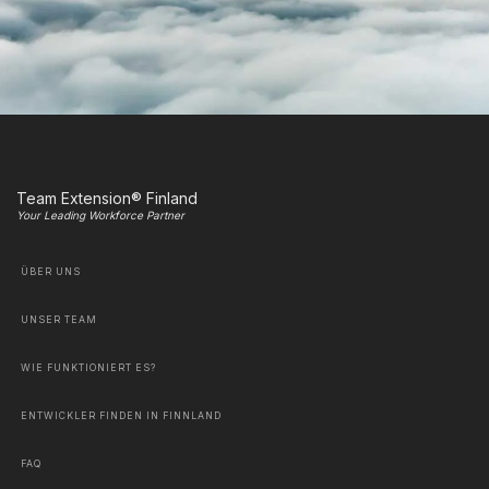
Team Extension® Finland
Your Leading Workforce Partner
ÜBER UNS
UNSER TEAM
WIE FUNKTIONIERT ES?
ENTWICKLER FINDEN IN FINNLAND
FAQ