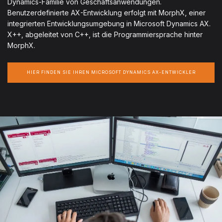
Dynamics-Familie von Geschäftsanwendungen.
Benutzerdefinierte AX-Entwicklung erfolgt mit MorphX, einer
integrierten Entwicklungsumgebung in Microsoft Dynamics AX.
X++, abgeleitet von C++, ist die Programmiersprache hinter
MorphX.
HIER FINDEN SIE IHREN MICROSOFT DYNAMICS AX-ENTWICKLER