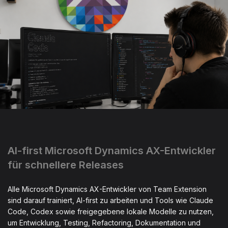
AI-first Microsoft Dynamics AX-Entwickler
für schnellere Releases
Alle Microsoft Dynamics AX-Entwickler von Team Extension
sind darauf trainiert, AI-first zu arbeiten und Tools wie Claude
Code, Codex sowie freigegebene lokale Modelle zu nutzen,
um Entwicklung, Testing, Refactoring, Dokumentation und