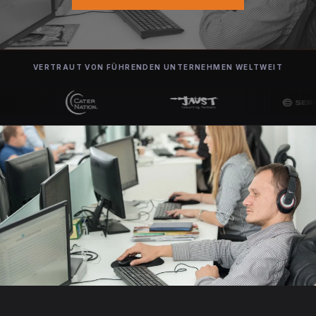
VERTRAUT VON FÜHRENDEN UNTERNEHMEN WELTWEIT