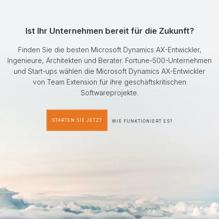
Ist Ihr Unternehmen bereit für die Zukunft?
Finden Sie die besten Microsoft Dynamics AX-Entwickler,
Ingenieure, Architekten und Berater. Fortune-500-Unternehmen
und Start-ups wählen die Microsoft Dynamics AX-Entwickler
von Team Extension für ihre geschäftskritischen
Softwareprojekte.
STARTEN SIE JETZT
WIE FUNKTIONIERT ES?