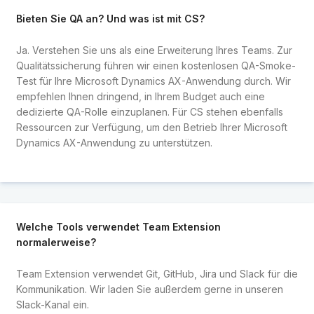
Bieten Sie QA an? Und was ist mit CS?
Ja. Verstehen Sie uns als eine Erweiterung Ihres Teams. Zur
Qualitätssicherung führen wir einen kostenlosen QA-Smoke-
Test für Ihre Microsoft Dynamics AX-Anwendung durch. Wir
empfehlen Ihnen dringend, in Ihrem Budget auch eine
dedizierte QA-Rolle einzuplanen. Für CS stehen ebenfalls
Ressourcen zur Verfügung, um den Betrieb Ihrer Microsoft
Dynamics AX-Anwendung zu unterstützen.
Welche Tools verwendet Team Extension
normalerweise?
Team Extension verwendet Git, GitHub, Jira und Slack für die
Kommunikation. Wir laden Sie außerdem gerne in unseren
Slack-Kanal ein.