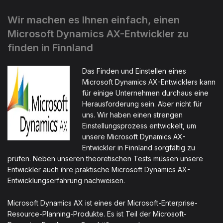
Wir machen es Ihnen einfach, einen
Microsoft Dynamics AX-Entwickler zu
finden in Finnland
Das Finden und Einstellen eines
Microsoft Dynamics AX-Entwicklers kann
für einige Unternehmen durchaus eine
Herausforderung sein. Aber nicht für
uns. Wir haben einen strengen
Einstellungsprozess entwickelt, um
unsere Microsoft Dynamics AX-
Entwickler in Finnland sorgfältig zu
prüfen. Neben unseren theoretischen Tests müssen unsere
Entwickler auch ihre praktische Microsoft Dynamics AX-
Entwicklungserfahrung nachweisen.
Microsoft Dynamics AX ist eines der Microsoft-Enterprise-
Resource-Planning-Produkte. Es ist Teil der Microsoft-