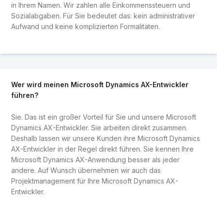
in Ihrem Namen. Wir zahlen alle Einkommenssteuern und
Sozialabgaben. Für Sie bedeutet das: kein administrativer
Aufwand und keine komplizierten Formalitäten.
Wer wird meinen Microsoft Dynamics AX-Entwickler
führen?
Sie. Das ist ein großer Vorteil für Sie und unsere Microsoft
Dynamics AX-Entwickler. Sie arbeiten direkt zusammen.
Deshalb lassen wir unsere Kunden ihre Microsoft Dynamics
AX-Entwickler in der Regel direkt führen. Sie kennen Ihre
Microsoft Dynamics AX-Anwendung besser als jeder
andere. Auf Wunsch übernehmen wir auch das
Projektmanagement für Ihre Microsoft Dynamics AX-
Entwickler.