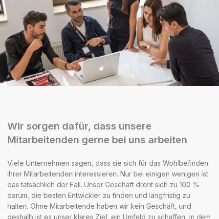
Wir sorgen dafür, dass unsere
Mitarbeitenden gerne bei uns arbeiten
Viele Unternehmen sagen, dass sie sich für das Wohlbefinden
ihrer Mitarbeitenden interessieren. Nur bei einigen wenigen ist
das tatsächlich der Fall. Unser Geschäft dreht sich zu 100 %
darum, die besten Entwickler zu finden und langfristig zu
halten. Ohne Mitarbeitende haben wir kein Geschäft, und
deshalb ist es unser klares Ziel, ein Umfeld zu schaffen, in dem