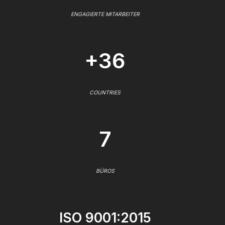
ENGAGIERTE MITARBEITER
+36
COUNTRIES
7
BÜROS
ISO 9001:2015