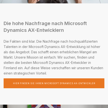
Die hohe Nachfrage nach Microsoft
Dynamics AX-Entwicklern
Die Fakten sind klar. Die Nachfrage nach hochqualifizierten
Talenten in der Microsoft Dynamics AX-Entwicklung ist höher
als das Angebot. Das schafft einen erheblichen Mangel am
Markt. Unsere Mission ist einfach: Wir suchen, finden und
stellen die besten Microsoft Dynamics AX-Entwickler in
Finnland ein. Auf diese Weise verschaffen wir unseren Kunden
einen strategischen Vorteil.
HIER FINDEN SIE IHREN MICROSOFT DYNAMICS AX-ENTWICKLER