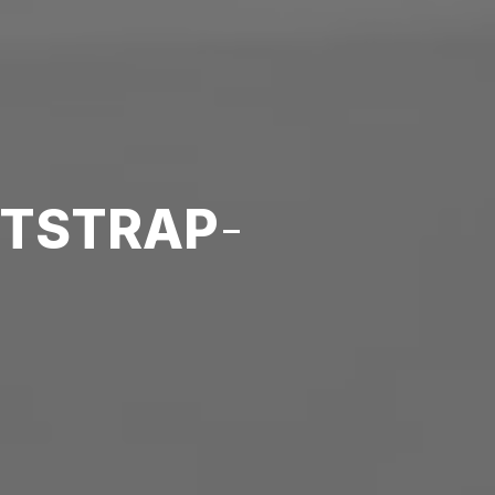
TSTRAP
-