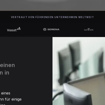
VERTRAUT VON FÜHRENDEN UNTERNEHMEN WELTWEIT
 einen
n in
 eines
n für einige