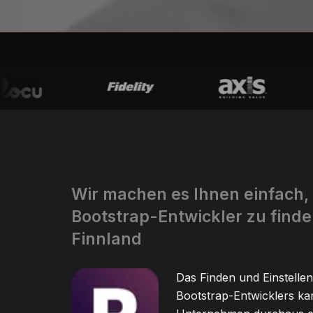
Wir machen es Ihnen einfach,
Bootstrap-Entwickler zu finde
Finnland
Das Finden und Einstellen
Bootstrap-Entwicklers kan