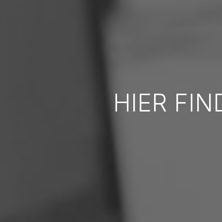
HIER FIN