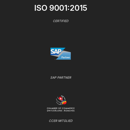
ISO 9001:2015
CERTIFIED
SAP PARTNER
CCER MITGLIED