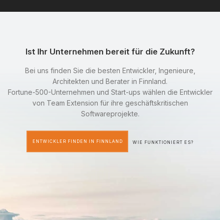
Ist Ihr Unternehmen bereit für die Zukunft?
Bei uns finden Sie die besten Entwickler, Ingenieure,
Architekten und Berater in Finnland.
Fortune-500-Unternehmen und Start-ups wählen die Entwickler
von Team Extension für ihre geschäftskritischen
Softwareprojekte.
ENTWICKLER FINDEN IN FINNLAND
WIE FUNKTIONIERT ES?