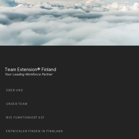
Team Extension® Finland
Your Leading Workforce Partner
ÜBER UNS
UNSER TEAM
WIE FUNKTIONIERT ES?
ENTWICKLER FINDEN IN FINNLAND