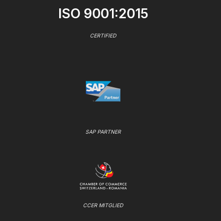
ISO 9001:2015
CERTIFIED
SAP PARTNER
CCER MITGLIED