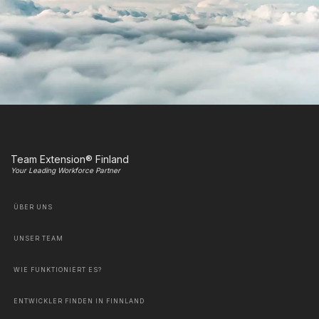
Team Extension® Finland
Your Leading Workforce Partner
ÜBER UNS
UNSER TEAM
WIE FUNKTIONIERT ES?
ENTWICKLER FINDEN IN FINNLAND